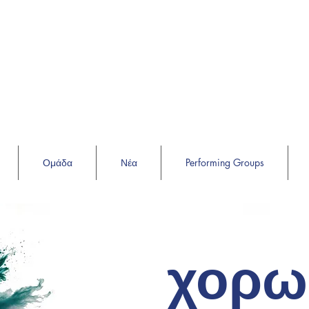
Ομάδα
Νέα
Performing Groups
χορω