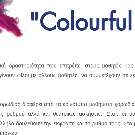
"Colourful
ική δραστηριότητα που επιτρέπει στους μαθητές μα
γίνουν φίλοι με άλλους μαθητές, να συμμετέχουν σε εκ
χορωδίας διαφέρει από τα κοινότυπα μαθήματα χορωδία
εις ρυθμού αλλά και θεατρικές ασκήσεις. Έτσι, οι 
λληλα δουλεύουν την έκφραση και το ρυθμό τους. Στο μ
υμπάνων.