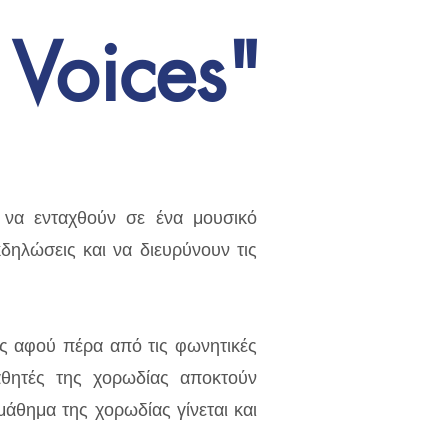
 Voices"
ς να ενταχθούν σε ένα μουσικό
δηλώσεις και να διευρύνουν τις
ς αφού πέρα από τις φωνητικές
μαθητές της χορωδίας αποκτούν
άθημα της χορωδίας γίνεται και