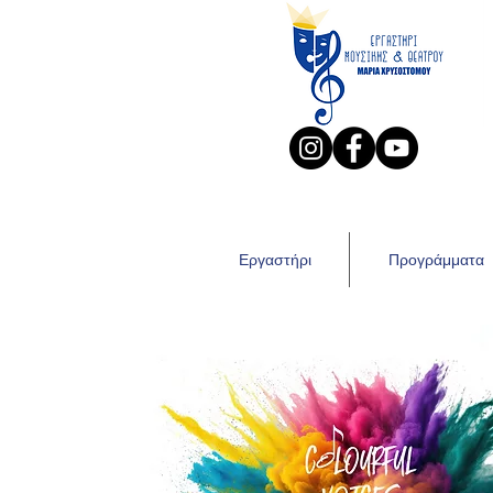
Εργαστήρι
Προγράμματα