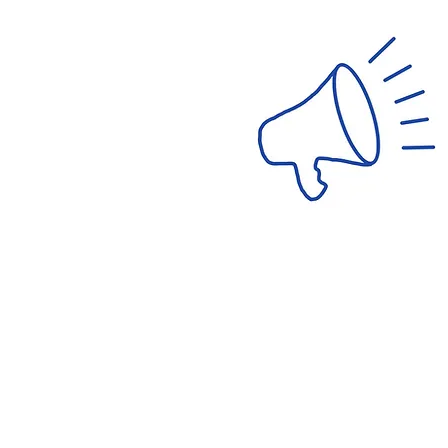
ανακοινώσεις σχολής