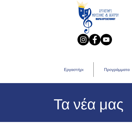
Εργαστήρι
Προγράμματα
Τα νέα μας