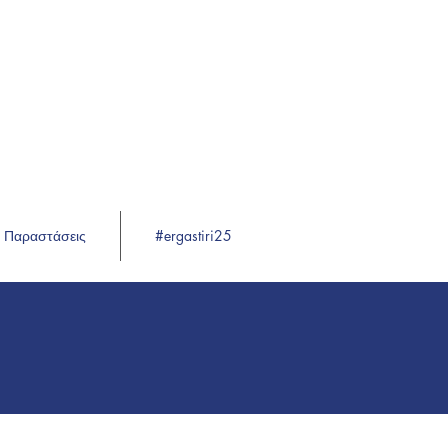
Παραστάσεις
#ergastiri25