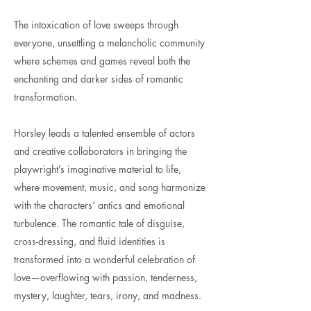
The intoxication of love sweeps through
everyone, unsettling a melancholic community
where schemes and games reveal both the
enchanting and darker sides of romantic
transformation.
Horsley leads a talented ensemble of actors
and creative collaborators in bringing the
playwright’s imaginative material to life,
where movement, music, and song harmonize
with the characters’ antics and emotional
turbulence. The romantic tale of disguise,
cross-dressing, and fluid identities is
transformed into a wonderful celebration of
love—overflowing with passion, tenderness,
mystery, laughter, tears, irony, and madness.