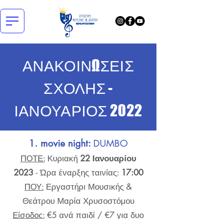
ΑΝΑΚΟΙΝΩΣΕΙΣ
ΣΧΟΛΗΣ -
ΙΑΝΟΥΑΡΙΟΣ 2022
1. movie night:
DUMBO
ΠΟΤΕ:
Κυριακή
22 Ιανουαρίου
2023
- Ώρα έναρξης ταινίας:
17:00
ΠΟΥ:
Εργαστήρι Μουσικής &
Θεάτρου Μαρία Χρυσοστόμου
Είσοδος:
€5 ανά παιδί / €7 για δυο