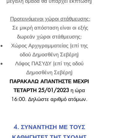
μεγάλη ομάδα θα υπάρχει έκπτωση)
Προτεινόμενοι χώροι στάθμευσης:
Σε μικρή απόσταση είναι οι εξής
δωρεάν χώροι στάθμευσης:
Χώρος Αρχιγραμματείας (επί της
οδού Δημοσθένη Σεβέρη)
Λόφος ΠΑΣΥΔΥ (επί της οδού
Δημοσθένη Σεβέρη)
ΠΑΡΑΚΑΛΩ ΑΠΑΝΤΗΣΤΕ ΜΕΧΡΙ
ΤΕΤΑΡΤΗ 25/01
/2023
η ώρα
16:00. Δηλώστε αριθμό ατόμων.
4. ΣΥΝΑΝΤΗΣΗ ΜΕ ΤΟΥΣ
ΚΑΘΗΓΗΤΕΣ ΤΗΣ ΣΧΟΛΗΣ