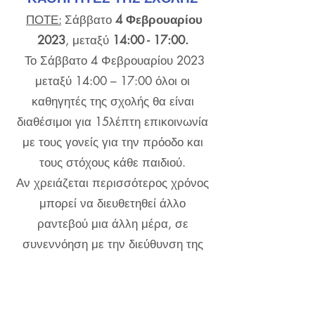
ΠΟΤΕ:
Σάββατο
4 Φεβρουαρίου
2023
, μεταξύ
14:00 - 17:00.
Το Σάββατο 4 Φεβρουαρίου 2023
μεταξύ 14:00 – 17:00 όλοι οι
καθηγητές της σχολής θα είναι
διαθέσιμοι για 15λέπτη επικοινωνία
με τους γονείς για την πρόοδο και
τους στόχους κάθε παιδιού.
Αν χρειάζεται περισσότερος χρόνος
μπορεί να διευθετηθεί άλλο
ραντεβού μια άλλη μέρα, σε
συνεννόηση με την διεύθυνση της
σχολής.
ΠΑΡΑΚΑΛΩ ΕΠΟΙΚΙΝΩΝΗΣΤΕ ΜΕ
ΤΗ ΣΧΟΛΗ ΓΙΑ ΔΙΕΥΘΕΤΗΣΗ ΤΗΣ